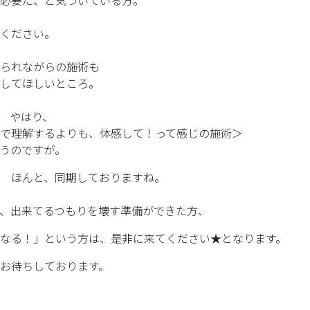
必要だ、と気づいている方。
ください。
られながらの施術も
してほしいところ。
 やはり、
で理解するよりも、体感して！って感じの施術＞
うのですが。
 ほんと、同期しておりますね。
、出来てるつもりを壊す準備ができた方、
なる！」という方は、是非に来てください★となります。
お待ちしております。