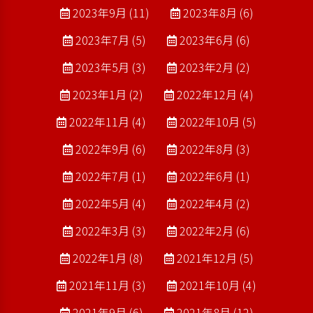
2023年9月 (11)
2023年8月 (6)
2023年7月 (5)
2023年6月 (6)
2023年5月 (3)
2023年2月 (2)
2023年1月 (2)
2022年12月 (4)
2022年11月 (4)
2022年10月 (5)
2022年9月 (6)
2022年8月 (3)
2022年7月 (1)
2022年6月 (1)
2022年5月 (4)
2022年4月 (2)
2022年3月 (3)
2022年2月 (6)
2022年1月 (8)
2021年12月 (5)
2021年11月 (3)
2021年10月 (4)
2021年9月 (6)
2021年8月 (12)