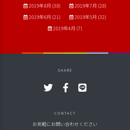
2019年8月 (38)
2019年7月 (28)
2019年6月 (21)
2019年5月 (32)
2019年4月 (7)
SHARE
CONTACT
お気軽にお問い合わせください