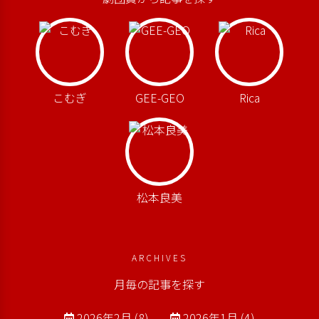
こむぎ
GEE-GEO
Rica
松本良美
ARCHIVES
月毎の記事を探す
2026年2月 (8)
2026年1月 (4)