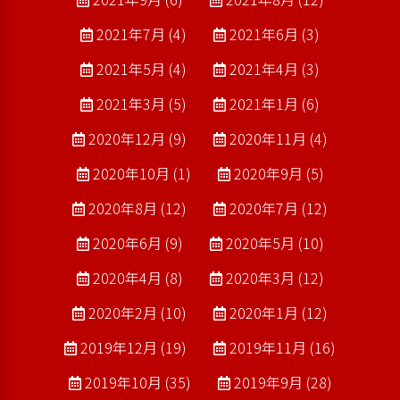
2021年7月 (4)
2021年6月 (3)
2021年5月 (4)
2021年4月 (3)
2021年3月 (5)
2021年1月 (6)
2020年12月 (9)
2020年11月 (4)
2020年10月 (1)
2020年9月 (5)
2020年8月 (12)
2020年7月 (12)
2020年6月 (9)
2020年5月 (10)
2020年4月 (8)
2020年3月 (12)
2020年2月 (10)
2020年1月 (12)
2019年12月 (19)
2019年11月 (16)
2019年10月 (35)
2019年9月 (28)