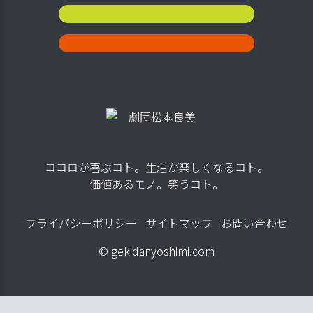
公演スケジュール
お問い合わせ
ココロが喜ぶコト。生活が楽しくなるコト。
価値あるモノ。笑うコト。
プライバシーポリシー
サイトマップ
お問い合わせ
© gekidanyoshimi.com