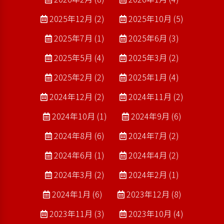
2025年12月 (2)
2025年10月 (5)
2025年7月 (1)
2025年6月 (3)
2025年5月 (4)
2025年3月 (2)
2025年2月 (2)
2025年1月 (4)
2024年12月 (2)
2024年11月 (2)
2024年10月 (1)
2024年9月 (6)
2024年8月 (6)
2024年7月 (2)
2024年6月 (1)
2024年4月 (2)
2024年3月 (2)
2024年2月 (1)
2024年1月 (6)
2023年12月 (8)
2023年11月 (3)
2023年10月 (4)