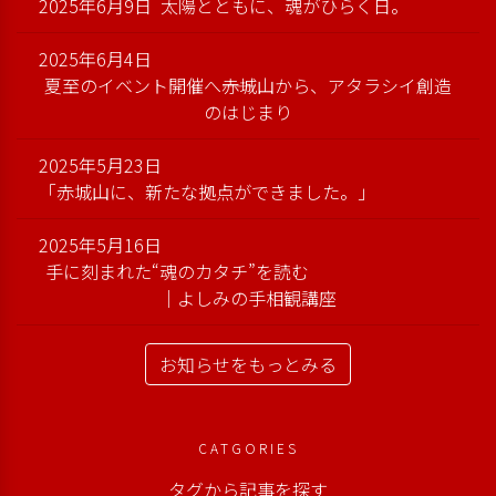
2025年6月9日
太陽とともに、魂がひらく日。
2025年6月4日
夏至のイベント開催へ――赤城山から、アタラシイ創造
のはじまり
2025年5月23日
「赤城山に、新たな拠点ができました。」
2025年5月16日
手に刻まれた“魂のカタチ”を読む
｜よしみの手相観講座
お知らせをもっとみる
CATGORIES
タグから記事を探す