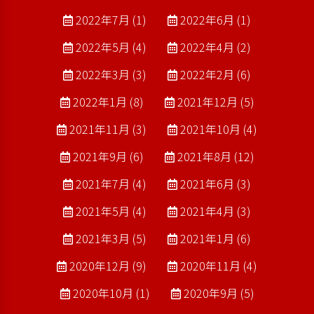
2022年7月 (1)
2022年6月 (1)
2022年5月 (4)
2022年4月 (2)
2022年3月 (3)
2022年2月 (6)
2022年1月 (8)
2021年12月 (5)
2021年11月 (3)
2021年10月 (4)
2021年9月 (6)
2021年8月 (12)
2021年7月 (4)
2021年6月 (3)
2021年5月 (4)
2021年4月 (3)
2021年3月 (5)
2021年1月 (6)
2020年12月 (9)
2020年11月 (4)
2020年10月 (1)
2020年9月 (5)