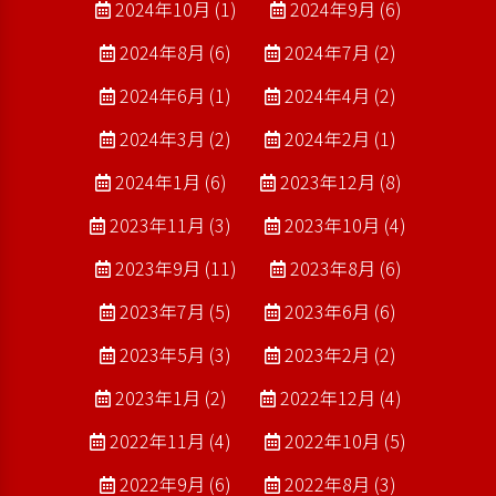
2024年10月 (1)
2024年9月 (6)
2024年8月 (6)
2024年7月 (2)
2024年6月 (1)
2024年4月 (2)
2024年3月 (2)
2024年2月 (1)
2024年1月 (6)
2023年12月 (8)
2023年11月 (3)
2023年10月 (4)
2023年9月 (11)
2023年8月 (6)
2023年7月 (5)
2023年6月 (6)
2023年5月 (3)
2023年2月 (2)
2023年1月 (2)
2022年12月 (4)
2022年11月 (4)
2022年10月 (5)
2022年9月 (6)
2022年8月 (3)