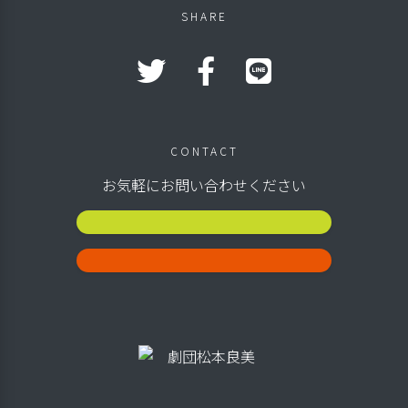
SHARE
CONTACT
お気軽にお問い合わせください
公演スケジュール
お問い合わせ