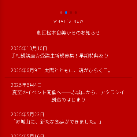
WHAT’S NEW
劇団松本良美からのお知らせ
2025年10月10日
手相観講座☆受講生新規募集！早期特典あり
2025年6月9日
太陽とともに、魂がひらく日。
2025年6月4日
夏至のイベント開催へ――赤城山から、アタラシイ
創造のはじまり
2025年5月23日
「赤城山に、新たな拠点ができました。」
2025年5月16日