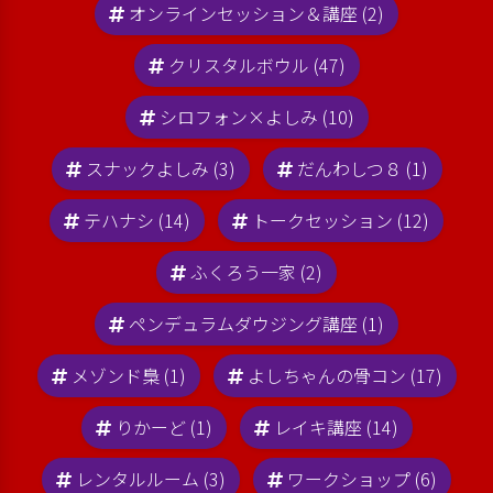
オンラインセッション＆講座 (2)
クリスタルボウル (47)
シロフォン×よしみ (10)
スナックよしみ (3)
だんわしつ８ (1)
テハナシ (14)
トークセッション (12)
ふくろう一家 (2)
ペンデュラムダウジング講座 (1)
メゾンド梟 (1)
よしちゃんの骨コン (17)
りかーど (1)
レイキ講座 (14)
レンタルルーム (3)
ワークショップ (6)