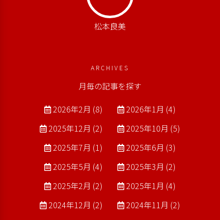
松本良美
ARCHIVES
月毎の記事を探す
2026年2月 (8)
2026年1月 (4)
2025年12月 (2)
2025年10月 (5)
2025年7月 (1)
2025年6月 (3)
2025年5月 (4)
2025年3月 (2)
2025年2月 (2)
2025年1月 (4)
2024年12月 (2)
2024年11月 (2)