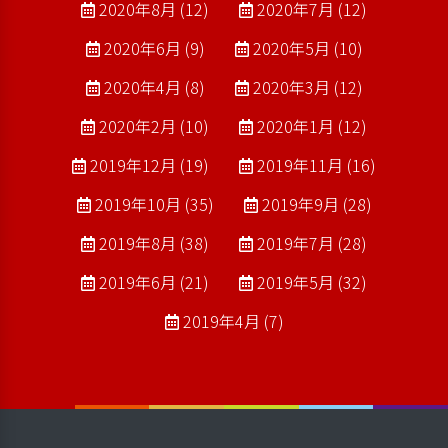
2020年8月 (12)
2020年7月 (12)
2020年6月 (9)
2020年5月 (10)
2020年4月 (8)
2020年3月 (12)
2020年2月 (10)
2020年1月 (12)
2019年12月 (19)
2019年11月 (16)
2019年10月 (35)
2019年9月 (28)
2019年8月 (38)
2019年7月 (28)
2019年6月 (21)
2019年5月 (32)
2019年4月 (7)