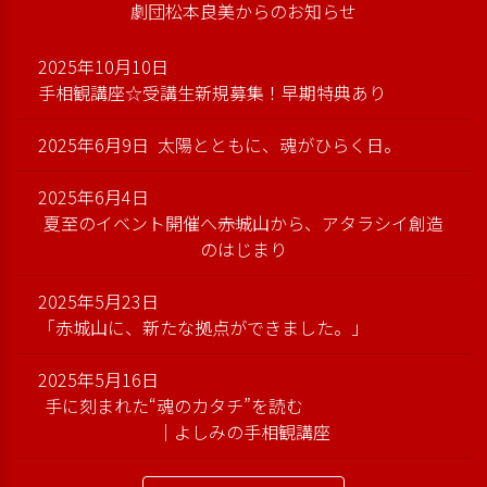
劇団松本良美からのお知らせ
2025年10月10日
手相観講座☆受講生新規募集！早期特典あり
2025年6月9日
太陽とともに、魂がひらく日。
2025年6月4日
夏至のイベント開催へ――赤城山から、アタラシイ創造
のはじまり
2025年5月23日
「赤城山に、新たな拠点ができました。」
2025年5月16日
手に刻まれた“魂のカタチ”を読む
｜よしみの手相観講座