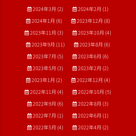
2024年3月 (2)
2024年2月 (1)
2024年1月 (6)
2023年12月 (8)
2023年11月 (3)
2023年10月 (4)
2023年9月 (11)
2023年8月 (6)
2023年7月 (5)
2023年6月 (6)
2023年5月 (3)
2023年2月 (2)
2023年1月 (2)
2022年12月 (4)
2022年11月 (4)
2022年10月 (5)
2022年9月 (6)
2022年8月 (3)
2022年7月 (1)
2022年6月 (1)
2022年5月 (4)
2022年4月 (2)