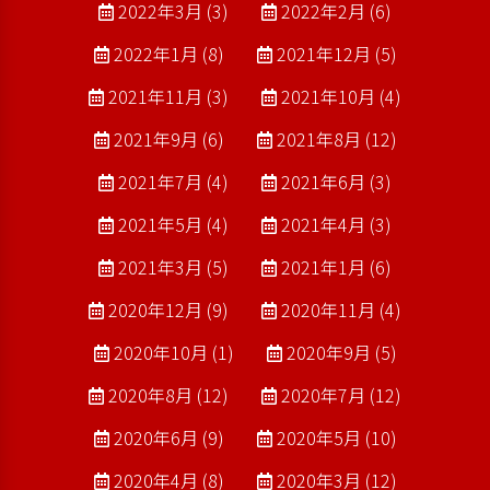
2022年3月 (3)
2022年2月 (6)
2022年1月 (8)
2021年12月 (5)
2021年11月 (3)
2021年10月 (4)
2021年9月 (6)
2021年8月 (12)
2021年7月 (4)
2021年6月 (3)
2021年5月 (4)
2021年4月 (3)
2021年3月 (5)
2021年1月 (6)
2020年12月 (9)
2020年11月 (4)
2020年10月 (1)
2020年9月 (5)
2020年8月 (12)
2020年7月 (12)
2020年6月 (9)
2020年5月 (10)
2020年4月 (8)
2020年3月 (12)