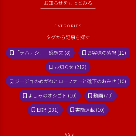
お知らせをもっとみる
CATGORIES
タグから記事を探す
「テハナシ」 感想文 (8)
お客様の感想 (11)
お知らせ (212)
ジージョのめがねとローファーと靴下のおみせ (10)
よしみのオシゴト (10)
動画 (70)
日記 (231)
書簡連載 (10)
TAGS