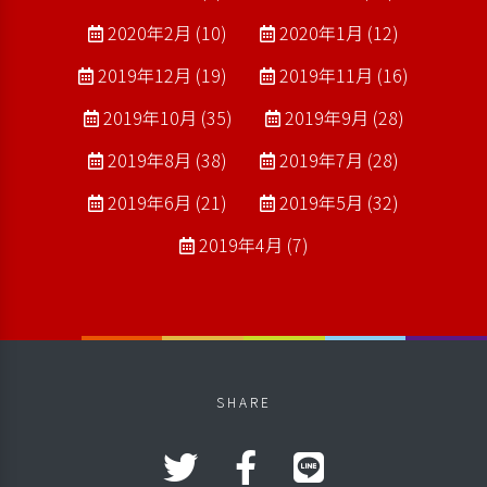
2020年2月 (10)
2020年1月 (12)
2019年12月 (19)
2019年11月 (16)
2019年10月 (35)
2019年9月 (28)
2019年8月 (38)
2019年7月 (28)
2019年6月 (21)
2019年5月 (32)
2019年4月 (7)
SHARE