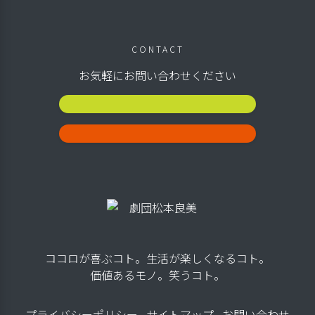
CONTACT
お気軽にお問い合わせください
公演スケジュール
お問い合わせ
ココロが喜ぶコト。生活が楽しくなるコト。
価値あるモノ。笑うコト。
プライバシーポリシー
サイトマップ
お問い合わせ