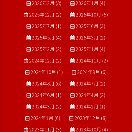
2026年2月 (8)
2026年1月 (4)
2025年12月 (2)
2025年10月 (5)
2025年7月 (1)
2025年6月 (3)
2025年5月 (4)
2025年3月 (2)
2025年2月 (2)
2025年1月 (4)
2024年12月 (2)
2024年11月 (2)
2024年10月 (1)
2024年9月 (6)
2024年8月 (6)
2024年7月 (2)
2024年6月 (1)
2024年4月 (2)
2024年3月 (2)
2024年2月 (1)
2024年1月 (6)
2023年12月 (8)
2023年11月 (3)
2023年10月 (4)