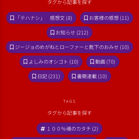
タグから記事を探す
「テハナシ」 感想文 (8)
お客様の感想 (11)
お知らせ (212)
ジージョのめがねとローファーと靴下のおみせ (10)
よしみのオシゴト (10)
動画 (70)
日記 (231)
書簡連載 (10)
TAGS
タグから記事を探す
１００％魂のカタチ (2)