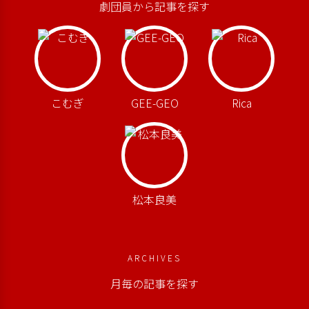
劇団員から記事を探す
こむぎ
GEE-GEO
Rica
松本良美
ARCHIVES
月毎の記事を探す