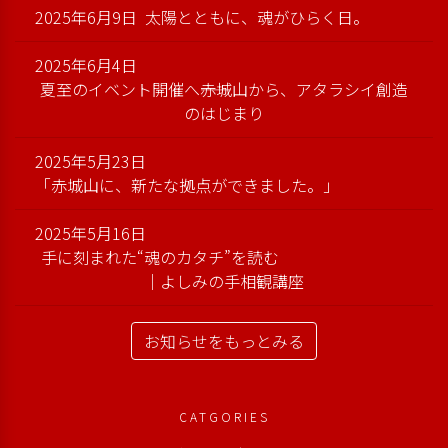
2025年6月9日
太陽とともに、魂がひらく日。
2025年6月4日
夏至のイベント開催へ――赤城山から、アタラシイ創造
のはじまり
2025年5月23日
「赤城山に、新たな拠点ができました。」
2025年5月16日
手に刻まれた“魂のカタチ”を読む
｜よしみの手相観講座
お知らせをもっとみる
CATGORIES