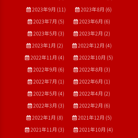
2023年9月 (11)
2023年8月 (6)
2023年7月 (5)
2023年6月 (6)
2023年5月 (3)
2023年2月 (2)
2023年1月 (2)
2022年12月 (4)
2022年11月 (4)
2022年10月 (5)
2022年9月 (6)
2022年8月 (3)
2022年7月 (1)
2022年6月 (1)
2022年5月 (4)
2022年4月 (2)
2022年3月 (3)
2022年2月 (6)
2022年1月 (8)
2021年12月 (5)
2021年11月 (3)
2021年10月 (4)