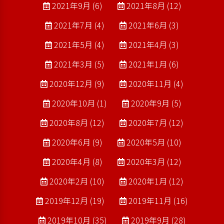
2021年9月 (6)
2021年8月 (12)
2021年7月 (4)
2021年6月 (3)
2021年5月 (4)
2021年4月 (3)
2021年3月 (5)
2021年1月 (6)
2020年12月 (9)
2020年11月 (4)
2020年10月 (1)
2020年9月 (5)
2020年8月 (12)
2020年7月 (12)
2020年6月 (9)
2020年5月 (10)
2020年4月 (8)
2020年3月 (12)
2020年2月 (10)
2020年1月 (12)
2019年12月 (19)
2019年11月 (16)
2019年10月 (35)
2019年9月 (28)