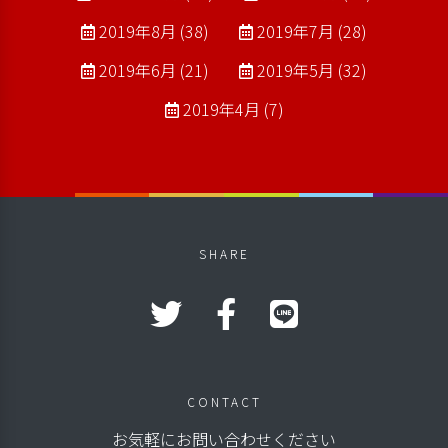
2019年8月 (38)
2019年7月 (28)
2019年6月 (21)
2019年5月 (32)
2019年4月 (7)
SHARE
CONTACT
お気軽にお問い合わせください