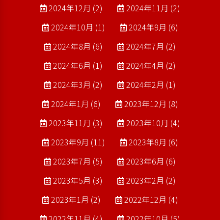
2024年12月 (2)
2024年11月 (2)
2024年10月 (1)
2024年9月 (6)
2024年8月 (6)
2024年7月 (2)
2024年6月 (1)
2024年4月 (2)
2024年3月 (2)
2024年2月 (1)
2024年1月 (6)
2023年12月 (8)
2023年11月 (3)
2023年10月 (4)
2023年9月 (11)
2023年8月 (6)
2023年7月 (5)
2023年6月 (6)
2023年5月 (3)
2023年2月 (2)
2023年1月 (2)
2022年12月 (4)
2022年11月 (4)
2022年10月 (5)