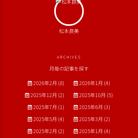
松本良美
ARCHIVES
月毎の記事を探す
2026年2月 (8)
2026年1月 (4)
2025年12月 (2)
2025年10月 (5)
2025年7月 (1)
2025年6月 (3)
2025年5月 (4)
2025年3月 (2)
2025年2月 (2)
2025年1月 (4)