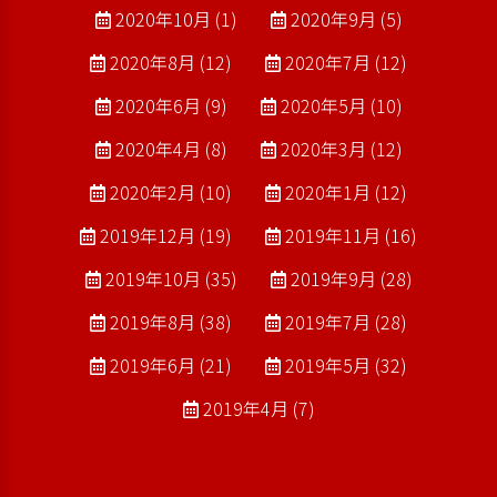
2020年10月 (1)
2020年9月 (5)
2020年8月 (12)
2020年7月 (12)
2020年6月 (9)
2020年5月 (10)
2020年4月 (8)
2020年3月 (12)
2020年2月 (10)
2020年1月 (12)
2019年12月 (19)
2019年11月 (16)
2019年10月 (35)
2019年9月 (28)
2019年8月 (38)
2019年7月 (28)
2019年6月 (21)
2019年5月 (32)
2019年4月 (7)