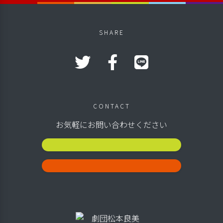
SHARE
CONTACT
お気軽にお問い合わせください
公演スケジュール
お問い合わせ