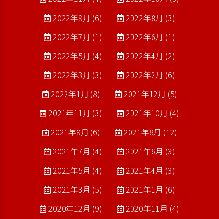
2022年9月 (6)
2022年8月 (3)
2022年7月 (1)
2022年6月 (1)
2022年5月 (4)
2022年4月 (2)
2022年3月 (3)
2022年2月 (6)
2022年1月 (8)
2021年12月 (5)
2021年11月 (3)
2021年10月 (4)
2021年9月 (6)
2021年8月 (12)
2021年7月 (4)
2021年6月 (3)
2021年5月 (4)
2021年4月 (3)
2021年3月 (5)
2021年1月 (6)
2020年12月 (9)
2020年11月 (4)