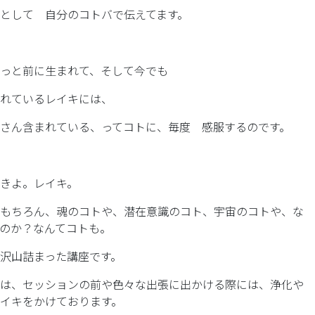
として 自分のコトバで伝えてます。
っと前に生まれて、そして今でも
れているレイキには、
さん含まれている、ってコトに、毎度 感服するのです。
きよ。レイキ。
もちろん、魂のコトや、潜在意識のコト、宇宙のコトや、な
のか？なんてコトも。
沢山詰まった講座です。
は、セッションの前や色々な出張に出かける際には、浄化や
イキをかけております。