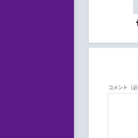
コメント（必