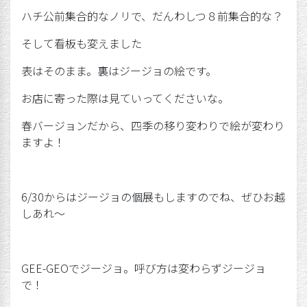
ハチ公前集合的なノリで、だんわしつ８前集合的な？
そして看板も変えました
表はそのまま。裏はジージョの絵です。
お店に寄った際は見ていってくださいな。
春バージョンだから、四季の移り変わりで絵が変わり
ますよ！
6/30からはジージョの個展もしますのでね、ぜひお越
しあれ～
GEE-GEOでジージョ。呼び方は変わらずジージョ
で！