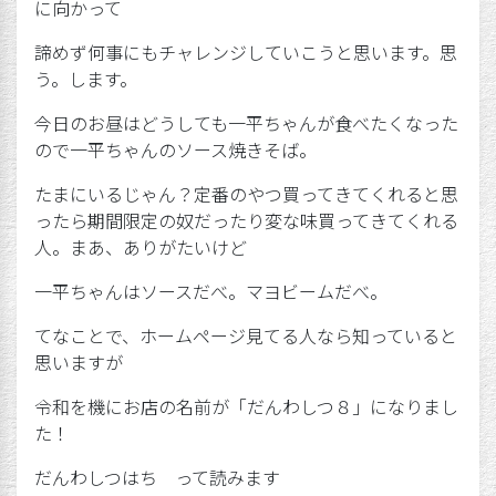
に向かって
諦めず何事にもチャレンジしていこうと思います。思
う。します。
今日のお昼はどうしても一平ちゃんが食べたくなった
ので一平ちゃんのソース焼きそば。
たまにいるじゃん？定番のやつ買ってきてくれると思
ったら期間限定の奴だったり変な味買ってきてくれる
人。まあ、ありがたいけど
一平ちゃんはソースだべ。マヨビームだべ。
てなことで、ホームページ見てる人なら知っていると
思いますが
令和を機にお店の名前が「だんわしつ８」になりまし
た！
だんわしつはち って読みます