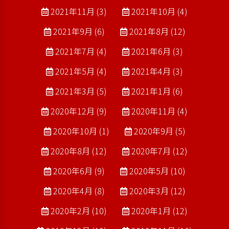
2021年11月 (3)
2021年10月 (4)
2021年9月 (6)
2021年8月 (12)
2021年7月 (4)
2021年6月 (3)
2021年5月 (4)
2021年4月 (3)
2021年3月 (5)
2021年1月 (6)
2020年12月 (9)
2020年11月 (4)
2020年10月 (1)
2020年9月 (5)
2020年8月 (12)
2020年7月 (12)
2020年6月 (9)
2020年5月 (10)
2020年4月 (8)
2020年3月 (12)
2020年2月 (10)
2020年1月 (12)