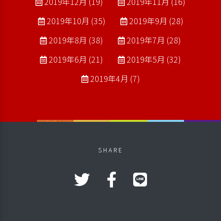
2019年12月 (19)
2019年11月 (16)
2019年10月 (35)
2019年9月 (28)
2019年8月 (38)
2019年7月 (28)
2019年6月 (21)
2019年5月 (32)
2019年4月 (7)
SHARE