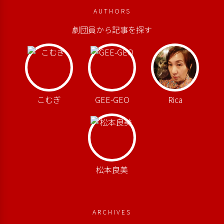
AUTHORS
劇団員から記事を探す
こむぎ
GEE-GEO
Rica
松本良美
ARCHIVES