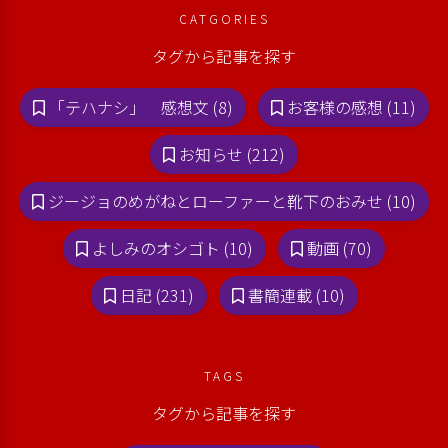
CATGORIES
タグから記事を探す
「テハナシ」 感想文 (8)
お客様の感想 (11)
お知らせ (212)
ジージョのめがねとローファーと靴下のおみせ (10)
よしみのオシゴト (10)
動画 (70)
日記 (231)
書簡連載 (10)
TAGS
タグから記事を探す