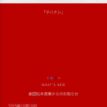
「テハナシ」
WHAT’S NEW
劇団松本良美からのお知らせ
2025年10月10日