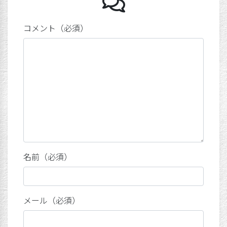
ジージョで
コメント（必須）
名前（必須）
メール（必須）