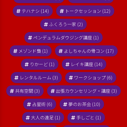
テハナシ (14)
トークセッション (12)
ふくろう一家 (2)
ペンデュラムダウジング講座 (1)
メゾンド梟 (1)
よしちゃんの骨コン (17)
りかーど (1)
レイキ講座 (14)
レンタルルーム (3)
ワークショップ (6)
共有空間 (3)
出張カウンセリング・講座 (3)
占星術 (6)
夢のお茶会 (10)
大人の遠足 (1)
手しごと (1)