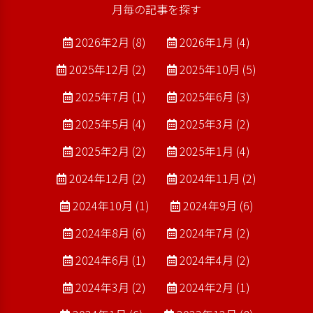
月毎の記事を探す
2026年2月 (8)
2026年1月 (4)
2025年12月 (2)
2025年10月 (5)
2025年7月 (1)
2025年6月 (3)
2025年5月 (4)
2025年3月 (2)
2025年2月 (2)
2025年1月 (4)
2024年12月 (2)
2024年11月 (2)
2024年10月 (1)
2024年9月 (6)
2024年8月 (6)
2024年7月 (2)
2024年6月 (1)
2024年4月 (2)
2024年3月 (2)
2024年2月 (1)