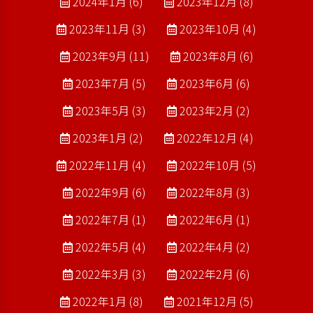
2024年1月 (6)
2023年12月 (8)
2023年11月 (3)
2023年10月 (4)
2023年9月 (11)
2023年8月 (6)
2023年7月 (5)
2023年6月 (6)
2023年5月 (3)
2023年2月 (2)
2023年1月 (2)
2022年12月 (4)
2022年11月 (4)
2022年10月 (5)
2022年9月 (6)
2022年8月 (3)
2022年7月 (1)
2022年6月 (1)
2022年5月 (4)
2022年4月 (2)
2022年3月 (3)
2022年2月 (6)
2022年1月 (8)
2021年12月 (5)