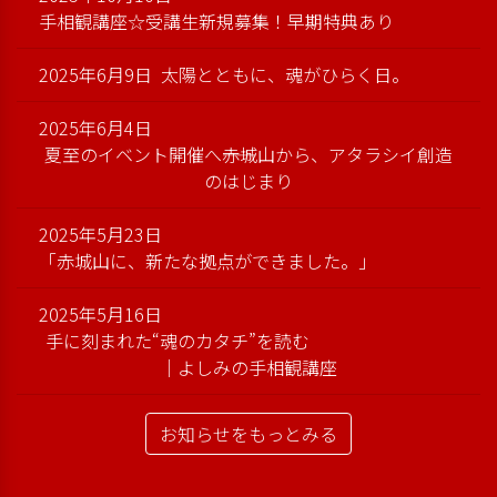
手相観講座☆受講生新規募集！早期特典あり
2025年6月9日
太陽とともに、魂がひらく日。
2025年6月4日
夏至のイベント開催へ――赤城山から、アタラシイ創造
のはじまり
2025年5月23日
「赤城山に、新たな拠点ができました。」
2025年5月16日
手に刻まれた“魂のカタチ”を読む
｜よしみの手相観講座
お知らせをもっとみる