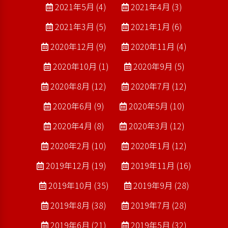
2021年5月 (4)
2021年4月 (3)
2021年3月 (5)
2021年1月 (6)
2020年12月 (9)
2020年11月 (4)
2020年10月 (1)
2020年9月 (5)
2020年8月 (12)
2020年7月 (12)
2020年6月 (9)
2020年5月 (10)
2020年4月 (8)
2020年3月 (12)
2020年2月 (10)
2020年1月 (12)
2019年12月 (19)
2019年11月 (16)
2019年10月 (35)
2019年9月 (28)
2019年8月 (38)
2019年7月 (28)
2019年6月 (21)
2019年5月 (32)