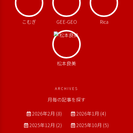
こむぎ
GEE-GEO
Rica
松本良美
ARCHIVES
月毎の記事を探す
2026年2月 (8)
2026年1月 (4)
2025年12月 (2)
2025年10月 (5)