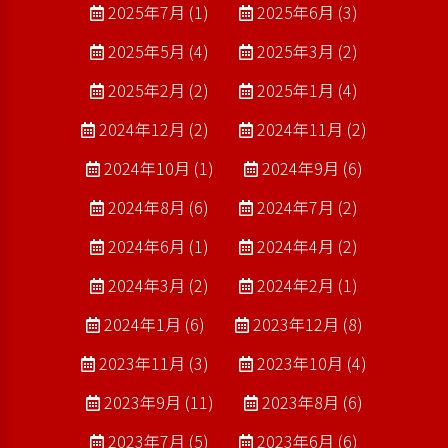
2025年7月 (1)
2025年6月 (3)
2025年5月 (4)
2025年3月 (2)
2025年2月 (2)
2025年1月 (4)
2024年12月 (2)
2024年11月 (2)
2024年10月 (1)
2024年9月 (6)
2024年8月 (6)
2024年7月 (2)
2024年6月 (1)
2024年4月 (2)
2024年3月 (2)
2024年2月 (1)
2024年1月 (6)
2023年12月 (8)
2023年11月 (3)
2023年10月 (4)
2023年9月 (11)
2023年8月 (6)
2023年7月 (5)
2023年6月 (6)