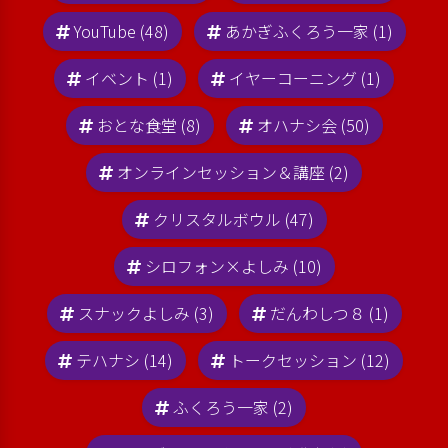
YouTube (48)
あかぎふくろう一家 (1)
イベント (1)
イヤーコーニング (1)
おとな食堂 (8)
オハナシ会 (50)
オンラインセッション＆講座 (2)
クリスタルボウル (47)
シロフォン×よしみ (10)
スナックよしみ (3)
だんわしつ８ (1)
テハナシ (14)
トークセッション (12)
ふくろう一家 (2)