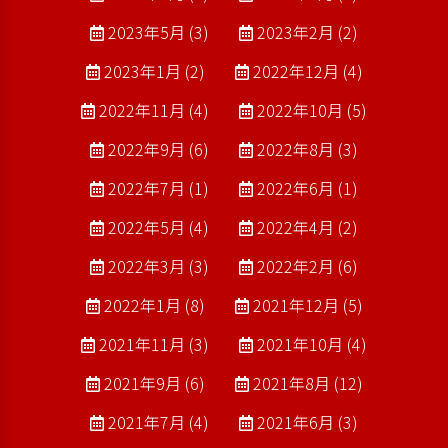
2023年5月 (3)
2023年2月 (2)
2023年1月 (2)
2022年12月 (4)
2022年11月 (4)
2022年10月 (5)
2022年9月 (6)
2022年8月 (3)
2022年7月 (1)
2022年6月 (1)
2022年5月 (4)
2022年4月 (2)
2022年3月 (3)
2022年2月 (6)
2022年1月 (8)
2021年12月 (5)
2021年11月 (3)
2021年10月 (4)
2021年9月 (6)
2021年8月 (12)
2021年7月 (4)
2021年6月 (3)