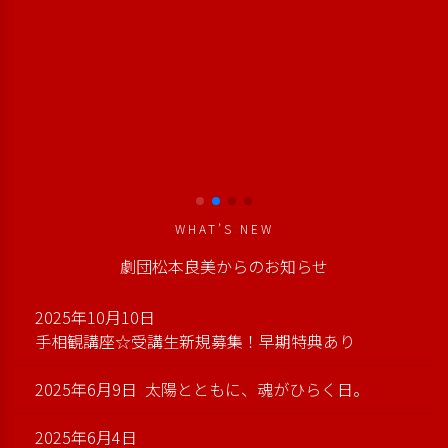
WHAT’S NEW
劇団松本良美からのお知らせ
2025年10月10日
手相観講座☆受講生新規募集！早期特典あり
2025年6月9日
太陽とともに、魂がひらく日。
2025年6月4日