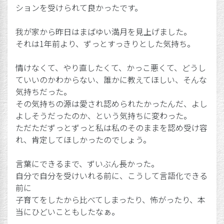
ションを受けられて良かったです。
我が家から昨日はまばゆい満月を見上げました。
それは1年前より、ずっとすっきりとした気持ち。
情けなくて、やり直したくて、かっこ悪くて、どうし
ていいのかわからない、誰かに教えてほしい、そんな
気持ちだった。
その気持ちの源は愛され認められたかったんだ、よし
よしそうだったのか、という気持ちに変わった。
ただただずっとずっと私は私のそのままを認め受け容
れ、肯定してほしかったのでしょう。
言葉にできるまで、ずいぶん長かった。
自分で自分を受けいれる前に、こうして言語化できる
前に
子育てをしたから比べてしまったり、怖がったり、本
当にひどいこともしたなぁ。