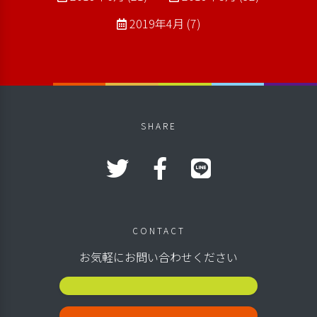
2019年4月 (7)
SHARE
CONTACT
お気軽にお問い合わせください
公演スケジュール