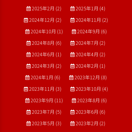
2025年2月 (2)
2025年1月 (4)
2024年12月 (2)
2024年11月 (2)
2024年10月 (1)
2024年9月 (6)
2024年8月 (6)
2024年7月 (2)
2024年6月 (1)
2024年4月 (2)
2024年3月 (2)
2024年2月 (1)
2024年1月 (6)
2023年12月 (8)
2023年11月 (3)
2023年10月 (4)
2023年9月 (11)
2023年8月 (6)
2023年7月 (5)
2023年6月 (6)
2023年5月 (3)
2023年2月 (2)