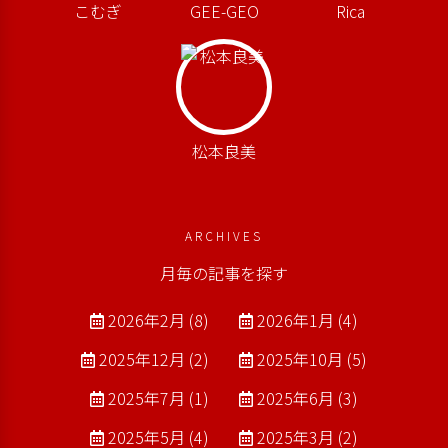
こむぎ
GEE-GEO
Rica
松本良美
ARCHIVES
月毎の記事を探す
2026年2月 (8)
2026年1月 (4)
2025年12月 (2)
2025年10月 (5)
2025年7月 (1)
2025年6月 (3)
2025年5月 (4)
2025年3月 (2)