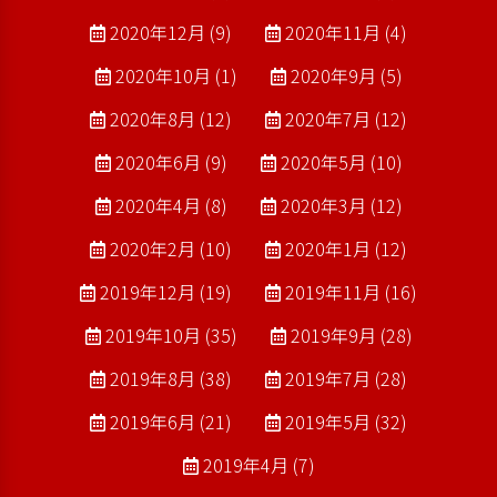
2020年12月 (9)
2020年11月 (4)
2020年10月 (1)
2020年9月 (5)
2020年8月 (12)
2020年7月 (12)
2020年6月 (9)
2020年5月 (10)
2020年4月 (8)
2020年3月 (12)
2020年2月 (10)
2020年1月 (12)
2019年12月 (19)
2019年11月 (16)
2019年10月 (35)
2019年9月 (28)
2019年8月 (38)
2019年7月 (28)
2019年6月 (21)
2019年5月 (32)
2019年4月 (7)