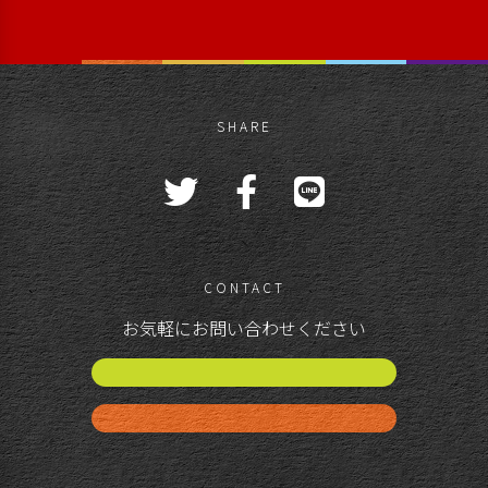
SHARE
CONTACT
お気軽にお問い合わせください
公演スケジュール
お問い合わせ