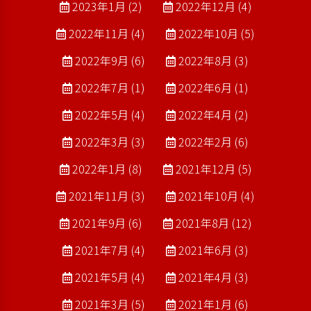
2023年1月 (2)
2022年12月 (4)
2022年11月 (4)
2022年10月 (5)
2022年9月 (6)
2022年8月 (3)
2022年7月 (1)
2022年6月 (1)
2022年5月 (4)
2022年4月 (2)
2022年3月 (3)
2022年2月 (6)
2022年1月 (8)
2021年12月 (5)
2021年11月 (3)
2021年10月 (4)
2021年9月 (6)
2021年8月 (12)
2021年7月 (4)
2021年6月 (3)
2021年5月 (4)
2021年4月 (3)
2021年3月 (5)
2021年1月 (6)