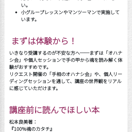
い。
小グループレッスンやマンツーマンで実施して
います。
まずは体験から！
いきなり受講するのが不安な方へ
──
まずは「オハナ
シ会」や個人セッションで手の甲から魂を読み解く体
験がおすすめです。
リクエスト開催の「手相のオハナシ会」や、個人リー
ディングセッションを通して、講座の世界観をリアル
に感じていただけます。
講座前に読んでほしい本
松本良美著：
『
100%
魂のカタチ』