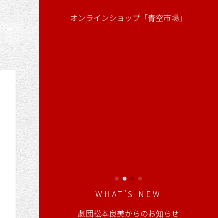
オンラインショップ「青空市場」
WHAT’S NEW
劇団松本良美からのお知らせ