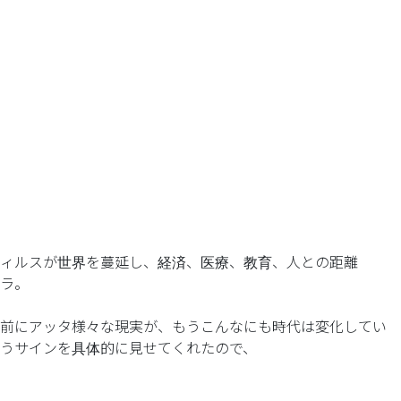
ィルスが世界を蔓延し、経済、医療、教育、人との距離
ラ。
前にアッタ様々な現実が、もうこんなにも時代は変化してい
うサインを具体的に見せてくれたので、