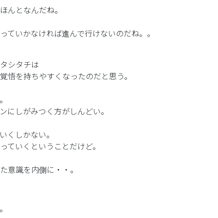
ほんとなんだね。
っていかなければ進んで行けないのだね。。
タシタチは
覚悟を持ちやすくなったのだと思う。
。
ンにしがみつく方がしんどい。
いくしかない。
っていくということだけど。
た意識を内側に・・。
。