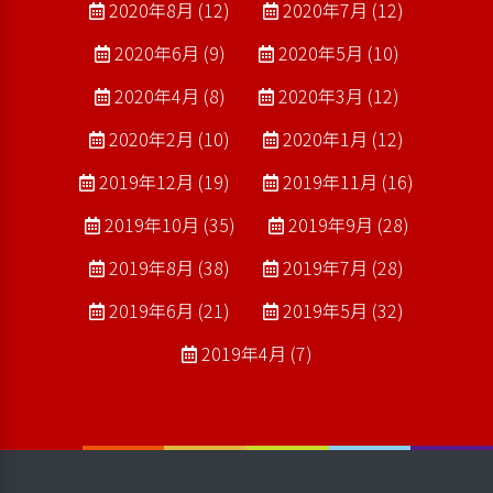
2020年8月 (12)
2020年7月 (12)
2020年6月 (9)
2020年5月 (10)
2020年4月 (8)
2020年3月 (12)
2020年2月 (10)
2020年1月 (12)
2019年12月 (19)
2019年11月 (16)
2019年10月 (35)
2019年9月 (28)
2019年8月 (38)
2019年7月 (28)
2019年6月 (21)
2019年5月 (32)
2019年4月 (7)