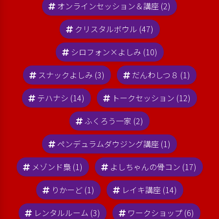
オンラインセッション＆講座 (2)
クリスタルボウル (47)
シロフォン×よしみ (10)
スナックよしみ (3)
だんわしつ８ (1)
テハナシ (14)
トークセッション (12)
ふくろう一家 (2)
ペンデュラムダウジング講座 (1)
メゾンド梟 (1)
よしちゃんの骨コン (17)
りかーど (1)
レイキ講座 (14)
レンタルルーム (3)
ワークショップ (6)