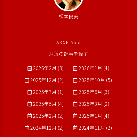
松本良美
ARCHIVES
月毎の記事を探す
2026年2月 (8)
2026年1月 (4)
2025年12月 (2)
2025年10月 (5)
2025年7月 (1)
2025年6月 (3)
2025年5月 (4)
2025年3月 (2)
2025年2月 (2)
2025年1月 (4)
2024年12月 (2)
2024年11月 (2)