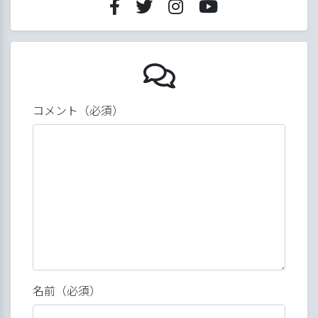
11/27
コメント（必須）
名前（必須）