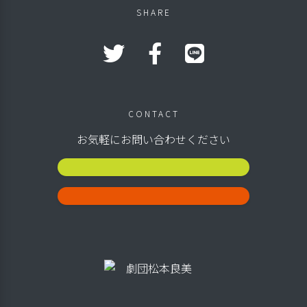
SHARE
CONTACT
お気軽にお問い合わせください
公演スケジュール
お問い合わせ