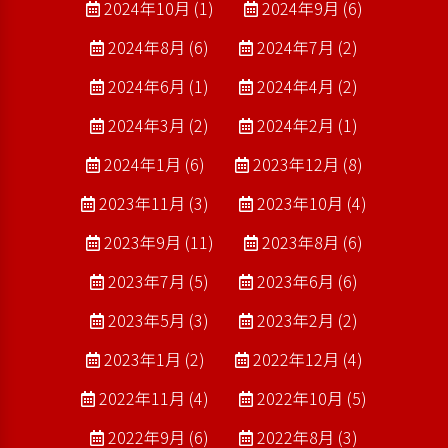
2024年10月 (1)
2024年9月 (6)
2024年8月 (6)
2024年7月 (2)
2024年6月 (1)
2024年4月 (2)
2024年3月 (2)
2024年2月 (1)
2024年1月 (6)
2023年12月 (8)
2023年11月 (3)
2023年10月 (4)
2023年9月 (11)
2023年8月 (6)
2023年7月 (5)
2023年6月 (6)
2023年5月 (3)
2023年2月 (2)
2023年1月 (2)
2022年12月 (4)
2022年11月 (4)
2022年10月 (5)
2022年9月 (6)
2022年8月 (3)