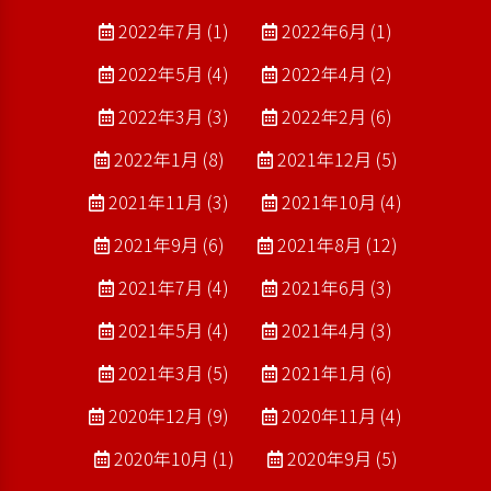
2022年7月 (1)
2022年6月 (1)
2022年5月 (4)
2022年4月 (2)
2022年3月 (3)
2022年2月 (6)
2022年1月 (8)
2021年12月 (5)
2021年11月 (3)
2021年10月 (4)
2021年9月 (6)
2021年8月 (12)
2021年7月 (4)
2021年6月 (3)
2021年5月 (4)
2021年4月 (3)
2021年3月 (5)
2021年1月 (6)
2020年12月 (9)
2020年11月 (4)
2020年10月 (1)
2020年9月 (5)