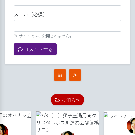
メール（必須）
※ サイトでは、公開されません。
コメントする
前
次
お知らせ