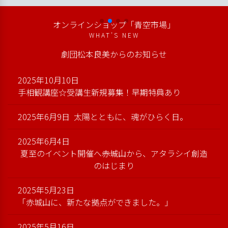
オンラインショップ「青空市場」
WHAT’S NEW
劇団松本良美からのお知らせ
2025年10月10日
手相観講座☆受講生新規募集！早期特典あり
2025年6月9日
太陽とともに、魂がひらく日。
2025年6月4日
夏至のイベント開催へ――赤城山から、アタラシイ創造
のはじまり
2025年5月23日
「赤城山に、新たな拠点ができました。」
2025年5月16日