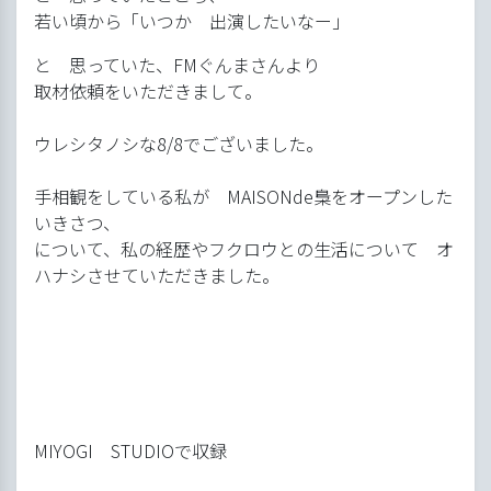
若い頃から「いつか 出演したいなー」
と 思っていた、FMぐんまさんより
取材依頼をいただきまして。
ウレシタノシな8/8でございました。
手相観をしている私が MAISONde梟をオープンした
いきさつ、
について、私の経歴やフクロウとの生活について オ
ハナシさせていただきました。
MIYOGI STUDIOで収録