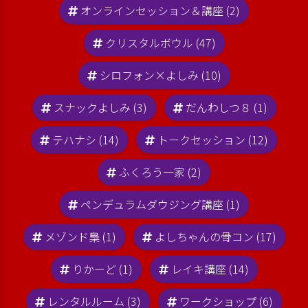
オンラインセッション＆講座 (2)
クリスタルボウル (47)
シロフォン×よしみ (10)
スナックよしみ (3)
だんわしつ８ (1)
テハナシ (14)
トークセッション (12)
ふくろう一家 (2)
ペンデュラムダウジング講座 (1)
メゾンド梟 (1)
よしちゃんの骨コン (17)
りかーど (1)
レイキ講座 (14)
レンタルルーム (3)
ワークショップ (6)