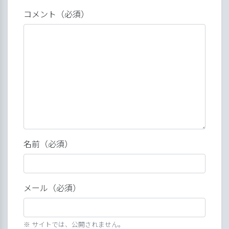
コメント（必須）
名前（必須）
メール（必須）
※ サイトでは、公開されません。