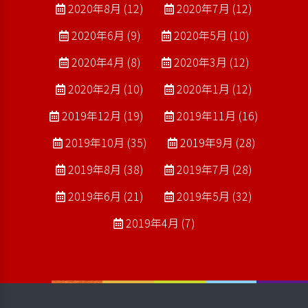
2020年8月 (12)
2020年7月 (12)
2020年6月 (9)
2020年5月 (10)
2020年4月 (8)
2020年3月 (12)
2020年2月 (10)
2020年1月 (12)
2019年12月 (19)
2019年11月 (16)
2019年10月 (35)
2019年9月 (28)
2019年8月 (38)
2019年7月 (28)
2019年6月 (21)
2019年5月 (32)
2019年4月 (7)