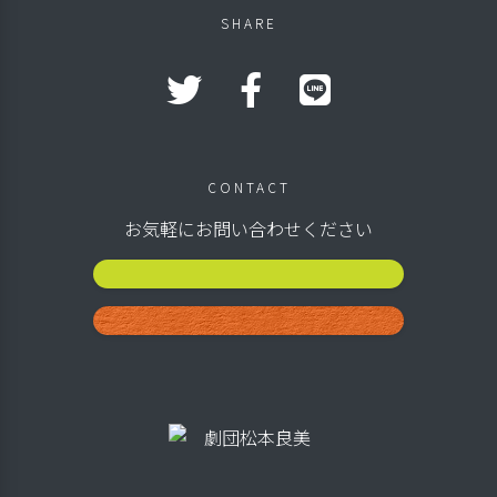
SHARE
CONTACT
お気軽にお問い合わせください
公演スケジュール
お問い合わせ