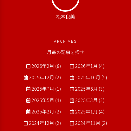
松本良美
ARCHIVES
月毎の記事を探す
2026年2月 (8)
2026年1月 (4)
2025年12月 (2)
2025年10月 (5)
2025年7月 (1)
2025年6月 (3)
2025年5月 (4)
2025年3月 (2)
2025年2月 (2)
2025年1月 (4)
2024年12月 (2)
2024年11月 (2)