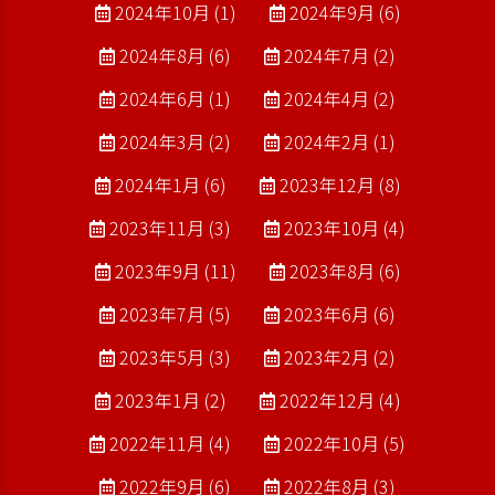
2024年10月 (1)
2024年9月 (6)
2024年8月 (6)
2024年7月 (2)
2024年6月 (1)
2024年4月 (2)
2024年3月 (2)
2024年2月 (1)
2024年1月 (6)
2023年12月 (8)
2023年11月 (3)
2023年10月 (4)
2023年9月 (11)
2023年8月 (6)
2023年7月 (5)
2023年6月 (6)
2023年5月 (3)
2023年2月 (2)
2023年1月 (2)
2022年12月 (4)
2022年11月 (4)
2022年10月 (5)
2022年9月 (6)
2022年8月 (3)