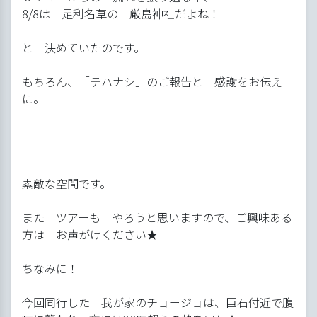
8/8は 足利名草の 厳島神社だよね！
と 決めていたのです。
もちろん、「テハナシ」のご報告と 感謝をお伝え
に。
素敵な空間です。
また ツアーも やろうと思いますので、ご興味ある
方は お声がけください★
ちなみに！
今回同行した 我が家のチョージョは、巨石付近で腹