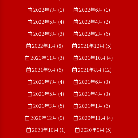
2022年7月 (1)
2022年6月 (1)
2022年5月 (4)
2022年4月 (2)
2022年3月 (3)
2022年2月 (6)
2022年1月 (8)
2021年12月 (5)
2021年11月 (3)
2021年10月 (4)
2021年9月 (6)
2021年8月 (12)
2021年7月 (4)
2021年6月 (3)
2021年5月 (4)
2021年4月 (3)
2021年3月 (5)
2021年1月 (6)
2020年12月 (9)
2020年11月 (4)
2020年10月 (1)
2020年9月 (5)