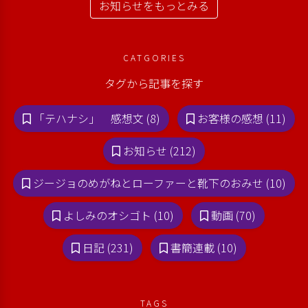
お知らせをもっとみる
CATGORIES
タグから記事を探す
「テハナシ」 感想文 (8)
お客様の感想 (11)
お知らせ (212)
ジージョのめがねとローファーと靴下のおみせ (10)
よしみのオシゴト (10)
動画 (70)
日記 (231)
書簡連載 (10)
TAGS