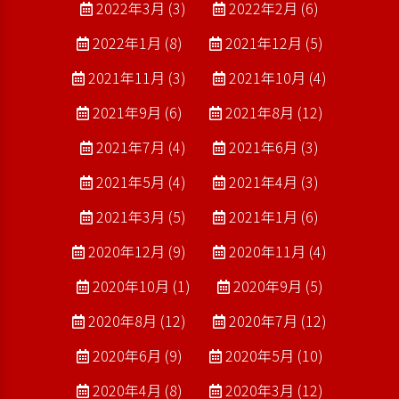
2022年3月 (3)
2022年2月 (6)
2022年1月 (8)
2021年12月 (5)
2021年11月 (3)
2021年10月 (4)
2021年9月 (6)
2021年8月 (12)
2021年7月 (4)
2021年6月 (3)
2021年5月 (4)
2021年4月 (3)
2021年3月 (5)
2021年1月 (6)
2020年12月 (9)
2020年11月 (4)
2020年10月 (1)
2020年9月 (5)
2020年8月 (12)
2020年7月 (12)
2020年6月 (9)
2020年5月 (10)
2020年4月 (8)
2020年3月 (12)