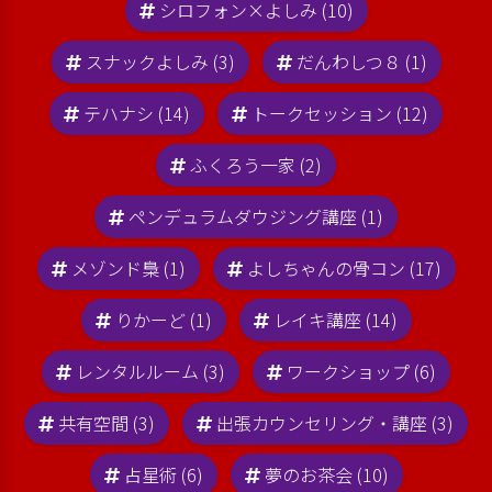
シロフォン×よしみ (10)
スナックよしみ (3)
だんわしつ８ (1)
テハナシ (14)
トークセッション (12)
ふくろう一家 (2)
ペンデュラムダウジング講座 (1)
メゾンド梟 (1)
よしちゃんの骨コン (17)
りかーど (1)
レイキ講座 (14)
レンタルルーム (3)
ワークショップ (6)
共有空間 (3)
出張カウンセリング・講座 (3)
占星術 (6)
夢のお茶会 (10)