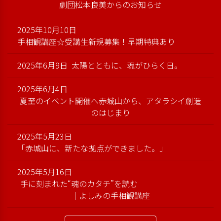
劇団松本良美からのお知らせ
2025年10月10日
手相観講座☆受講生新規募集！早期特典あり
2025年6月9日
太陽とともに、魂がひらく日。
2025年6月4日
夏至のイベント開催へ――赤城山から、アタラシイ創造
のはじまり
2025年5月23日
「赤城山に、新たな拠点ができました。」
2025年5月16日
手に刻まれた“魂のカタチ”を読む
｜よしみの手相観講座