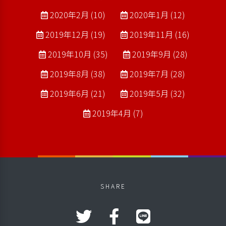
2020年2月 (10)
2020年1月 (12)
2019年12月 (19)
2019年11月 (16)
2019年10月 (35)
2019年9月 (28)
2019年8月 (38)
2019年7月 (28)
2019年6月 (21)
2019年5月 (32)
2019年4月 (7)
SHARE