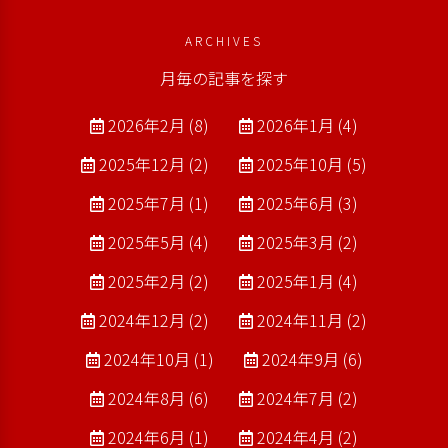
ARCHIVES
月毎の記事を探す
2026年2月 (8)
2026年1月 (4)
2025年12月 (2)
2025年10月 (5)
2025年7月 (1)
2025年6月 (3)
2025年5月 (4)
2025年3月 (2)
2025年2月 (2)
2025年1月 (4)
2024年12月 (2)
2024年11月 (2)
2024年10月 (1)
2024年9月 (6)
2024年8月 (6)
2024年7月 (2)
2024年6月 (1)
2024年4月 (2)