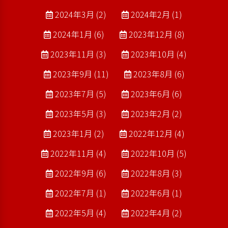
2024年3月 (2)
2024年2月 (1)
2024年1月 (6)
2023年12月 (8)
2023年11月 (3)
2023年10月 (4)
2023年9月 (11)
2023年8月 (6)
2023年7月 (5)
2023年6月 (6)
2023年5月 (3)
2023年2月 (2)
2023年1月 (2)
2022年12月 (4)
2022年11月 (4)
2022年10月 (5)
2022年9月 (6)
2022年8月 (3)
2022年7月 (1)
2022年6月 (1)
2022年5月 (4)
2022年4月 (2)