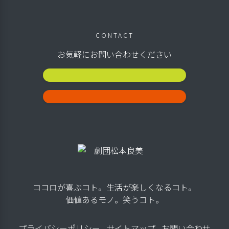
CONTACT
お気軽にお問い合わせください
公演スケジュール
お問い合わせ
ココロが喜ぶコト。生活が楽しくなるコト。
価値あるモノ。笑うコト。
プライバシーポリシー
サイトマップ
お問い合わせ