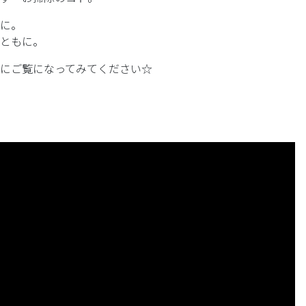
に。
ともに。
にご覧になってみてください☆