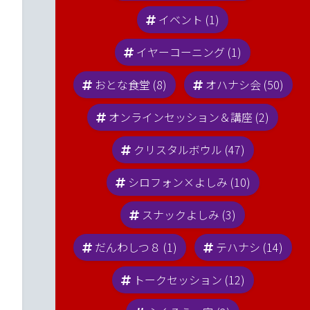
イベント (1)
イヤーコーニング (1)
おとな食堂 (8)
オハナシ会 (50)
オンラインセッション＆講座 (2)
クリスタルボウル (47)
シロフォン×よしみ (10)
スナックよしみ (3)
だんわしつ８ (1)
テハナシ (14)
トークセッション (12)