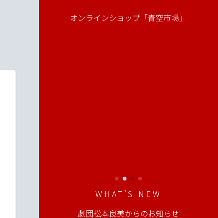
チ
オンラインショップ「青空市場」
WHAT’S NEW
劇団松本良美からのお知らせ