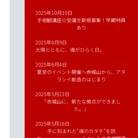
2025年10月10日
手相観講座☆受講生新規募集！早期特典
あり
2025年6月9日
太陽とともに、魂がひらく日。
2025年6月4日
夏至のイベント開催へ――赤城山から、アタ
ラシイ創造のはじまり
2025年5月23日
「赤城山に、新たな拠点ができまし
た。」
2025年5月16日
手に刻まれた“魂のカタチ”を読