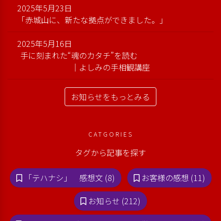
2025年5月23日
「赤城山に、新たな拠点ができました。」
2025年5月16日
手に刻まれた“魂のカタチ”を読む
｜よしみの手相観講座
お知らせをもっとみる
CATGORIES
タグから記事を探す
「テハナシ」 感想文 (8)
お客様の感想 (11)
お知らせ (212)