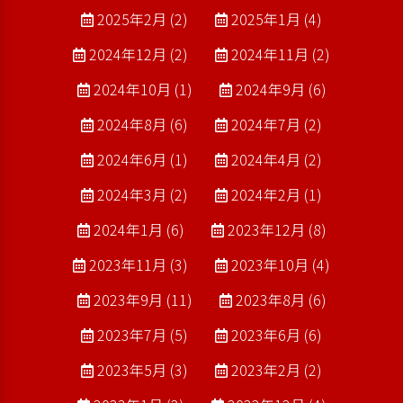
2025年2月 (2)
2025年1月 (4)
2024年12月 (2)
2024年11月 (2)
2024年10月 (1)
2024年9月 (6)
2024年8月 (6)
2024年7月 (2)
2024年6月 (1)
2024年4月 (2)
2024年3月 (2)
2024年2月 (1)
2024年1月 (6)
2023年12月 (8)
2023年11月 (3)
2023年10月 (4)
2023年9月 (11)
2023年8月 (6)
2023年7月 (5)
2023年6月 (6)
2023年5月 (3)
2023年2月 (2)