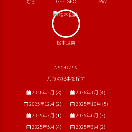
こむぎ
GEE-GEO
Rica
松本良美
ARCHIVES
月毎の記事を探す
2026年2月 (8)
2026年1月 (4)
2025年12月 (2)
2025年10月 (5)
2025年7月 (1)
2025年6月 (3)
2025年5月 (4)
2025年3月 (2)