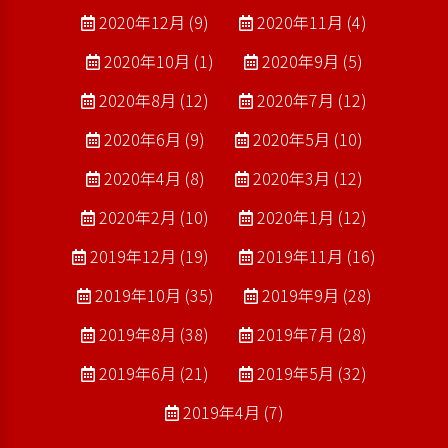
2020年12月 (9)
2020年11月 (4)
2020年10月 (1)
2020年9月 (5)
2020年8月 (12)
2020年7月 (12)
2020年6月 (9)
2020年5月 (10)
2020年4月 (8)
2020年3月 (12)
2020年2月 (10)
2020年1月 (12)
2019年12月 (19)
2019年11月 (16)
2019年10月 (35)
2019年9月 (28)
2019年8月 (38)
2019年7月 (28)
2019年6月 (21)
2019年5月 (32)
2019年4月 (7)