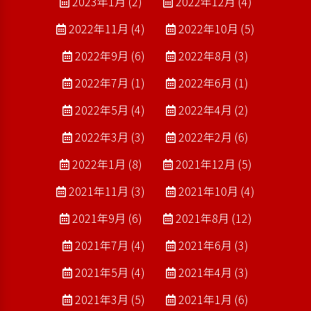
2023年1月 (2)
2022年12月 (4)
2022年11月 (4)
2022年10月 (5)
2022年9月 (6)
2022年8月 (3)
2022年7月 (1)
2022年6月 (1)
2022年5月 (4)
2022年4月 (2)
2022年3月 (3)
2022年2月 (6)
2022年1月 (8)
2021年12月 (5)
2021年11月 (3)
2021年10月 (4)
2021年9月 (6)
2021年8月 (12)
2021年7月 (4)
2021年6月 (3)
2021年5月 (4)
2021年4月 (3)
2021年3月 (5)
2021年1月 (6)