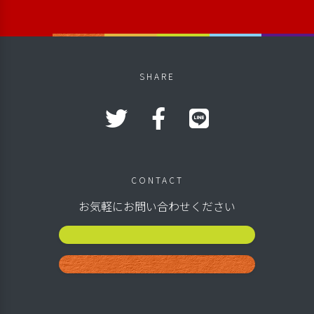
SHARE
CONTACT
お気軽にお問い合わせください
公演スケジュール
お問い合わせ