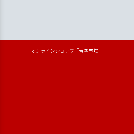
オンラインショップ「青空市場」