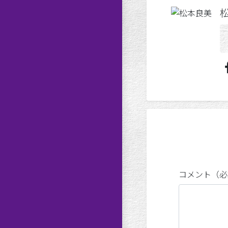
コメント（必