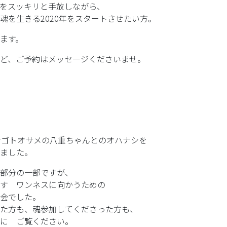
をスッキリと手放しながら、
魂を生きる2020年をスタートさせたい方。
ます。
ど、ご予約はメッセージくださいませ。
29 シゴトオサメの八重ちゃんとのオハナシを
ました。
部分の一部ですが、
す ワンネスに向かうための
会でした。
た方も、魂参加してくださった方も、
に ご覧ください。