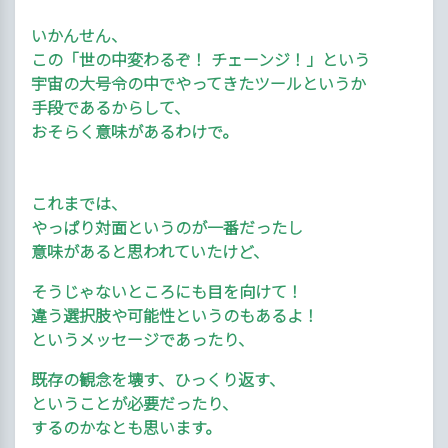
いかんせん、
この「世の中変わるぞ！ チェーンジ！」という
宇宙の大号令の中でやってきたツールというか
手段であるからして、
おそらく意味があるわけで。
これまでは、
やっぱり対面というのが一番だったし
意味があると思われていたけど、
そうじゃないところにも目を向けて！
違う選択肢や可能性というのもあるよ！
というメッセージであったり、
既存の観念を壊す、ひっくり返す、
ということが必要だったり、
するのかなとも思います。