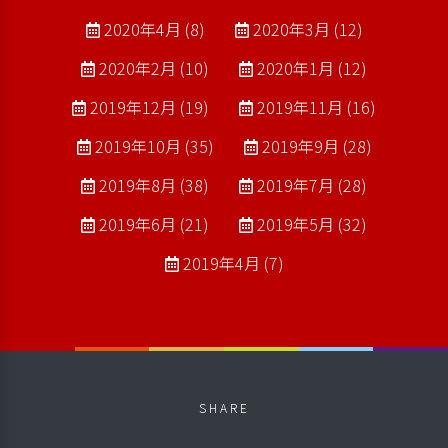
2020年4月 (8)
2020年3月 (12)
2020年2月 (10)
2020年1月 (12)
2019年12月 (19)
2019年11月 (16)
2019年10月 (35)
2019年9月 (28)
2019年8月 (38)
2019年7月 (28)
2019年6月 (21)
2019年5月 (32)
2019年4月 (7)
SHARE