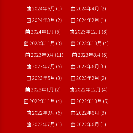
2024年6月 (1)
2024年4月 (2)
2024年3月 (2)
2024年2月 (1)
2024年1月 (6)
2023年12月 (8)
2023年11月 (3)
2023年10月 (4)
2023年9月 (11)
2023年8月 (6)
2023年7月 (5)
2023年6月 (6)
2023年5月 (3)
2023年2月 (2)
2023年1月 (2)
2022年12月 (4)
2022年11月 (4)
2022年10月 (5)
2022年9月 (6)
2022年8月 (3)
2022年7月 (1)
2022年6月 (1)