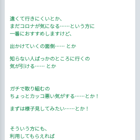
遠くて行きにくいとか、
まだコロナが気になる……という方に
一番におすすめしますけど、
出かけていくの面倒…… とか
知らない人ばっかのところに行くの
気が引ける…… とか
ガチで取り組むの
ちょっとカッコ悪い気がする……とか！
まずは様子見してみたい……とか！
そういう方にも、
利用してもらえれば