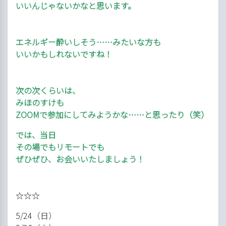
いいんじゃないかなと思います。
エネルギー酔いしそう……みたいな方も
いいかもしれないですね！
次の次くらいは、
みほのすけも
ZOOMで参加にしてみようかな……と思ったり（笑）
では、当日
その場でもリモートでも
ぜひぜひ、お会いいたしましょう！
☆☆☆
5/24（日）