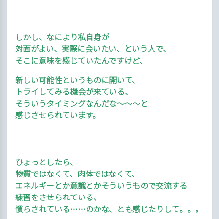
しかし、なにより私自身が
対面がよい、実際に会いたい、という人で、
そこに意味を感じていたんですけど、
新しい可能性というものに開いて、
トライしてみる機会が来ている、
そういうタイミングなんだな〜〜〜と
感じさせられています。
ひょっとしたら、
物質ではなくて、肉体ではなくて、
エネルギーとか意識とかそういうもので交流する
練習をさせられている、
慣らされている……のかな、とも感じたりして。。。