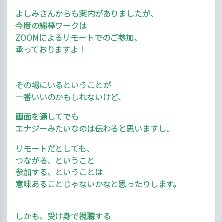
よしみさんからも案内がありましたが、
今度の綿棒ワークは
ZOOMによるリモートでのご参加、
承っておりますよ！
その場にいるということが
一番いいのかもしれないけど、
画面を通してでも
エナジーみたいなのは伝わると思いますし、
リモートだとしても、
つながる、ということ
参加する、ということは
意味あることじゃないかなと思ったりします。
しかも、受け身で視聴する