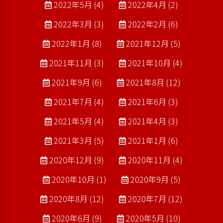
2022年5月 (4)
2022年4月 (2)
2022年3月 (3)
2022年2月 (6)
2022年1月 (8)
2021年12月 (5)
2021年11月 (3)
2021年10月 (4)
2021年9月 (6)
2021年8月 (12)
2021年7月 (4)
2021年6月 (3)
2021年5月 (4)
2021年4月 (3)
2021年3月 (5)
2021年1月 (6)
2020年12月 (9)
2020年11月 (4)
2020年10月 (1)
2020年9月 (5)
2020年8月 (12)
2020年7月 (12)
2020年6月 (9)
2020年5月 (10)