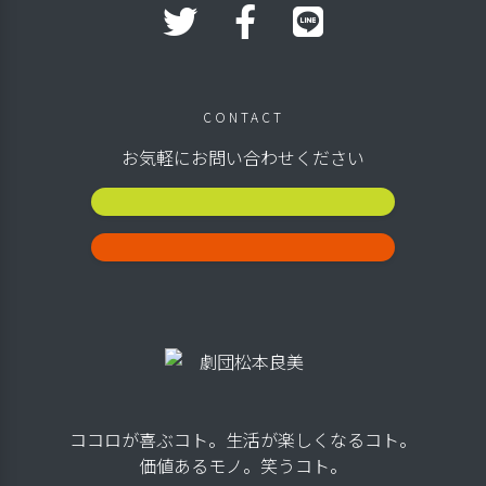
CONTACT
お気軽にお問い合わせください
公演スケジュール
お問い合わせ
ココロが喜ぶコト。生活が楽しくなるコト。
価値あるモノ。笑うコト。