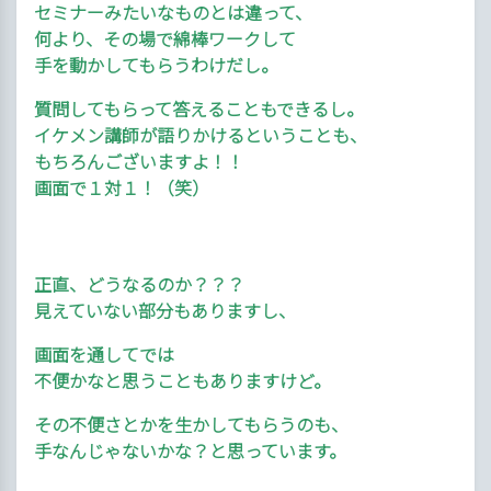
セミナーみたいなものとは違って、
何より、その場で綿棒ワークして
手を動かしてもらうわけだし。
質問してもらって答えることもできるし。
イケメン講師が語りかけるということも、
もちろんございますよ！！
画面で１対１！（笑）
正直、どうなるのか？？？
見えていない部分もありますし、
画面を通してでは
不便かなと思うこともありますけど。
その不便さとかを生かしてもらうのも、
手なんじゃないかな？と思っています。