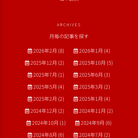
ARCHIVES
月毎の記事を探す
2026年2月 (8)
2026年1月 (4)
2025年12月 (2)
2025年10月 (5)
2025年7月 (1)
2025年6月 (3)
2025年5月 (4)
2025年3月 (2)
2025年2月 (2)
2025年1月 (4)
2024年12月 (2)
2024年11月 (2)
2024年10月 (1)
2024年9月 (6)
2024年8月 (6)
2024年7月 (2)