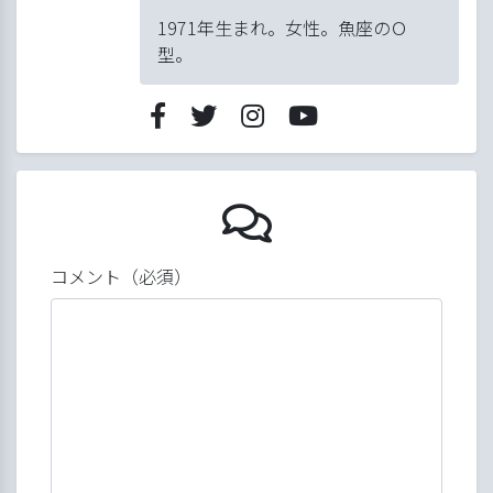
1971年生まれ。女性。魚座のＯ
型。
5月の綿棒
コメント（必須）