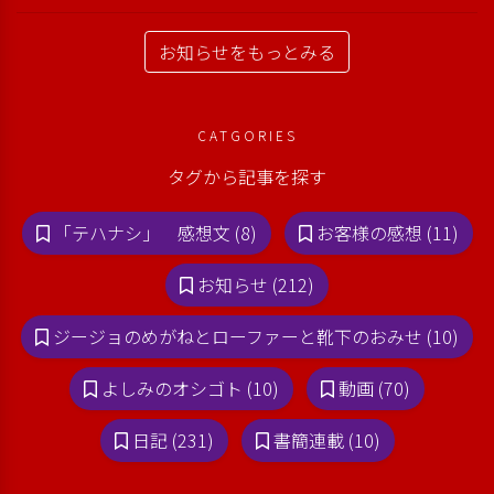
お知らせをもっとみる
CATGORIES
タグから記事を探す
「テハナシ」 感想文 (8)
お客様の感想 (11)
お知らせ (212)
ジージョのめがねとローファーと靴下のおみせ (10)
よしみのオシゴト (10)
動画 (70)
日記 (231)
書簡連載 (10)