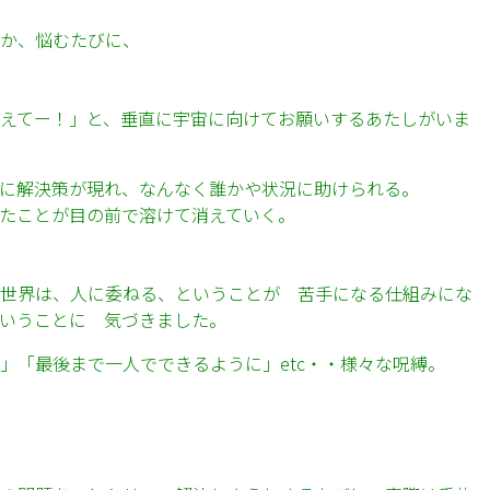
か、悩むたびに、
えてー！」と、垂直に宇宙に向けてお願いするあたしがいま
に解決策が現れ、なんなく誰かや状況に助けられる。
たことが目の前で溶けて消えていく。
世界は、人に委ねる、ということが 苦手になる仕組みにな
いうことに 気づきました。
」「最後まで一人でできるように」etc・・様々な呪縛。