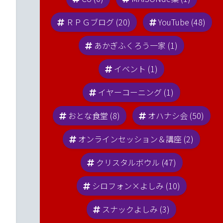
ＲＰＧブログ (20)
YouTube (48)
あかぎふくろう一家 (1)
イベント (1)
イヤーコーニング (1)
おとな食堂 (8)
オハナシ会 (50)
オンラインセッション＆講座 (2)
クリスタルボウル (47)
シロフォン×よしみ (10)
スナックよしみ (3)