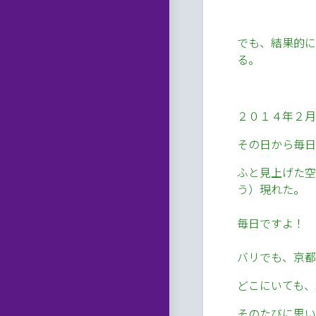
でも、結果的に
る。
２０１４年２月
その日から毎日
ふと見上げた空
う）現れた。
毎日ですよ！
バリでも、京都
どこにいても、
そのたびに思い