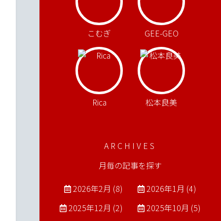
こむぎ
GEE-GEO
Rica
松本良美
ARCHIVES
月毎の記事を探す
2026年2月 (8)
2026年1月 (4)
2025年12月 (2)
2025年10月 (5)